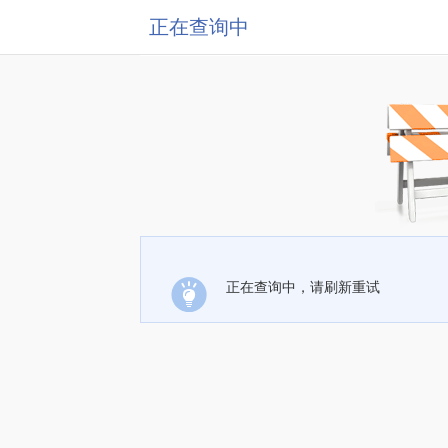
正在查询中
正在查询中，请刷新重试