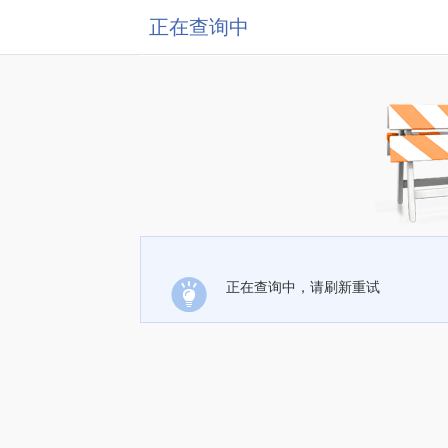
正在查询中
正在查询中，请刷新重试