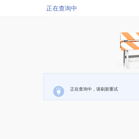
正在查询中
正在查询中，请刷新重试