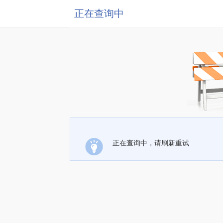
正在查询中
正在查询中，请刷新重试