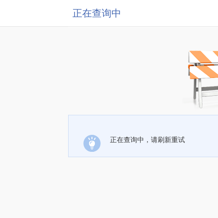
正在查询中
正在查询中，请刷新重试