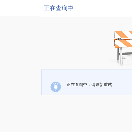
正在查询中
正在查询中，请刷新重试