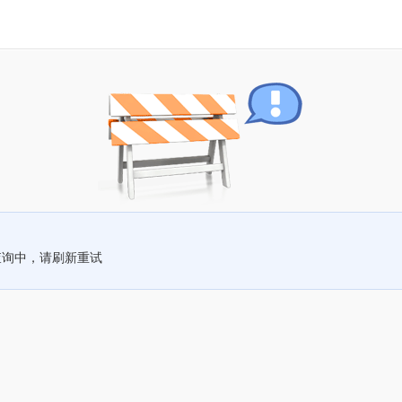
查询中，请刷新重试