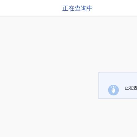
正在查询中
正在